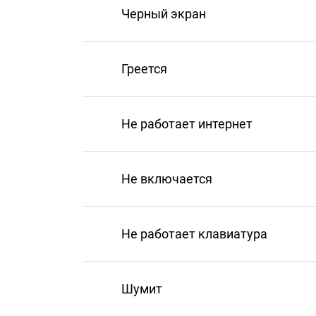
Черный экран
Греется
Не работает интернет
Не включается
Не работает клавиатура
Шумит