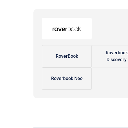
Roverbook
RoverBook
Discovery
Roverbook Neo