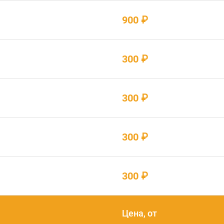
900 ₽
300 ₽
300 ₽
300 ₽
300 ₽
Цена, от