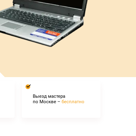
Выезд мастера
по Москве –
бесплатно