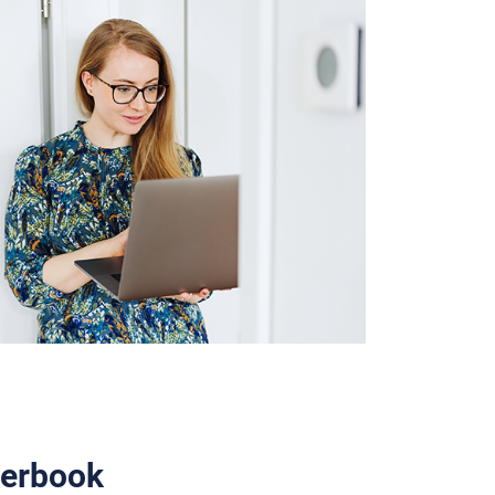
erbook