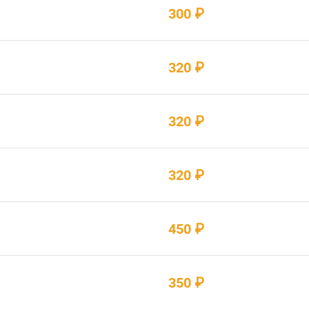
300 ₽
320 ₽
320 ₽
320 ₽
450 ₽
350 ₽