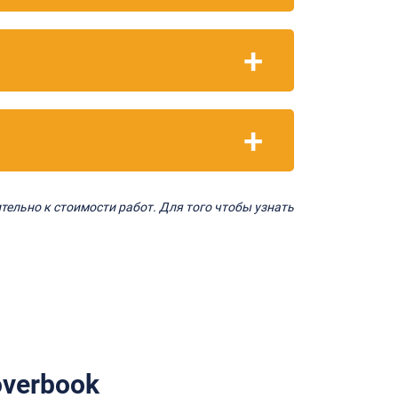
тельно к стоимости работ. Для того чтобы узнать
verbook