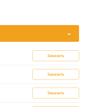
Заказать
Заказать
Заказать