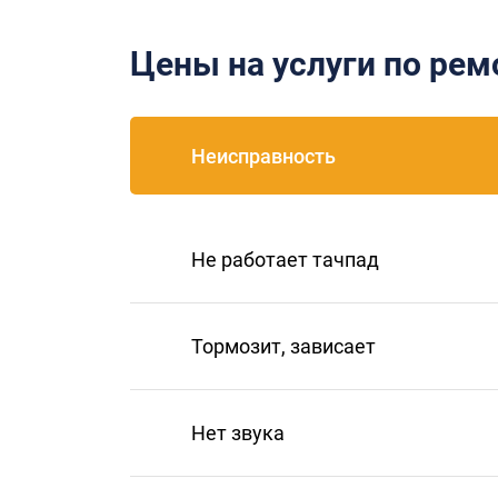
Цены на услуги по ре
Неисправность
Не работает тачпад
Тормозит, зависает
Нет звука