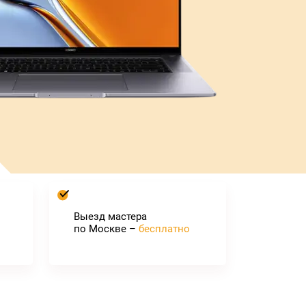
Выезд мастера
по Москве –
бесплатно