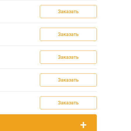
Заказать
Заказать
Заказать
Заказать
Заказать