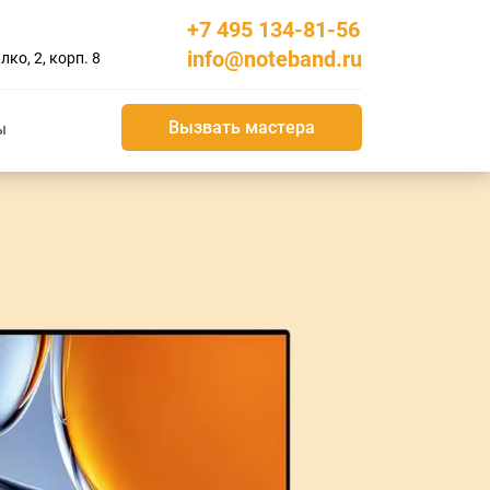
+7 495 134-81-56
info@noteband.ru
ко, 2, корп. 8
Вызвать мастера
ы