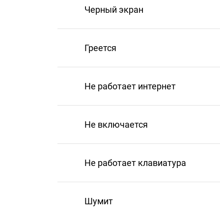
Черный экран
Греется
Не работает интернет
Не включается
Не работает клавиатура
Шумит