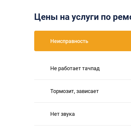
Цены на услуги по ре
Неисправность
Не работает тачпад
Тормозит, зависает
Нет звука