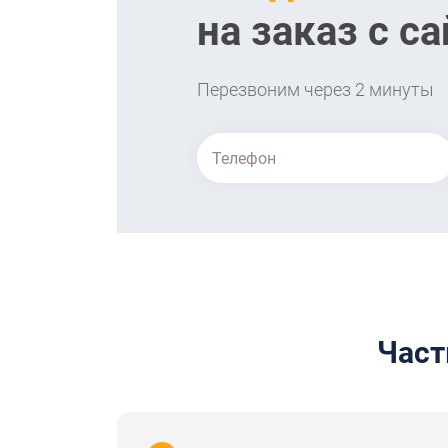
на заказ с са
Перезвоним через 2 минуты
Част