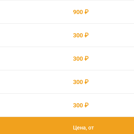
900 ₽
300 ₽
300 ₽
300 ₽
300 ₽
Цена, от