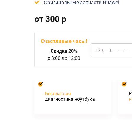
Оригинальные запчасти Huawei
от 300 р
Счастливые часы!
Скидка 20%
c 8:00 до 12:00
Бесплатная
Р
диагностика ноутбука
н