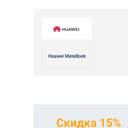
Huawei MateBook
Скидка 15%