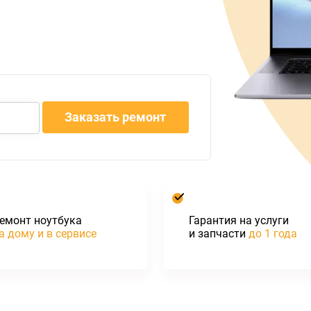
емонт ноутбука
Гарантия на услуги
а дому и в сервисе
и запчасти
до 1 года