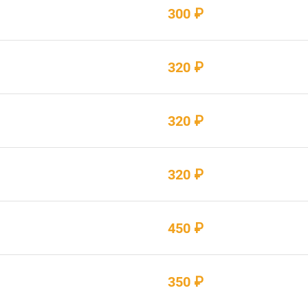
300 ₽
320 ₽
320 ₽
320 ₽
450 ₽
350 ₽