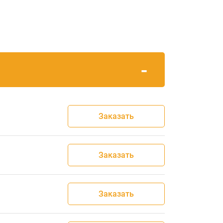
Заказать
Заказать
Заказать