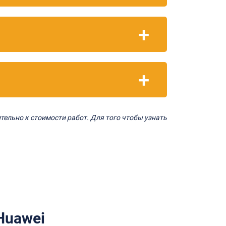
тельно к стоимости работ. Для того чтобы узнать
Huawei