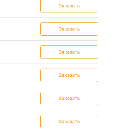
Заказать
Заказать
Заказать
Заказать
Заказать
Заказать