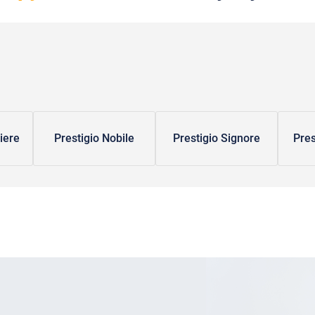
iere
Prestigio Nobile
Prestigio Signore
Pres