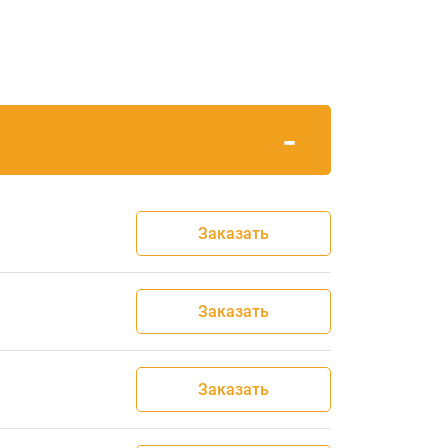
Заказать
Заказать
Заказать