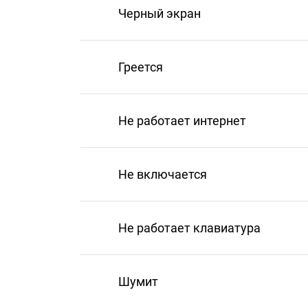
Черный экран
Греется
Не работает интернет
Не включается
Не работает клавиатура
Шумит