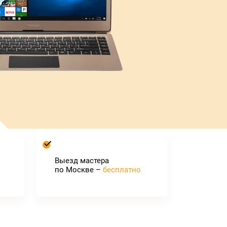
Выезд мастера
по Москве –
бесплатно