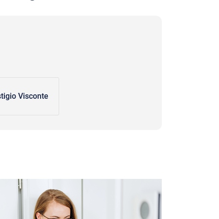
tigio Visconte