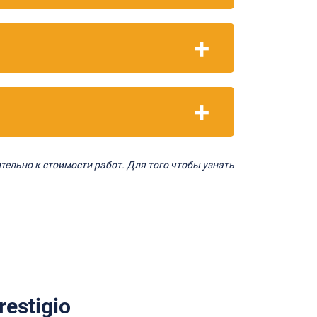
тельно к стоимости работ. Для того чтобы узнать
estigio