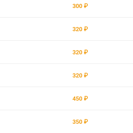
300 ₽
320 ₽
320 ₽
320 ₽
450 ₽
350 ₽