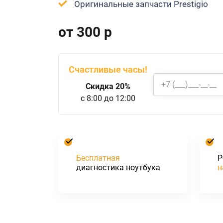
Оригинальные запчасти Prestigio
от 300 р
Счастливые часы!
Скидка 20%
c 8:00 до 12:00
Бесплатная
Р
диагностика ноутбука
н