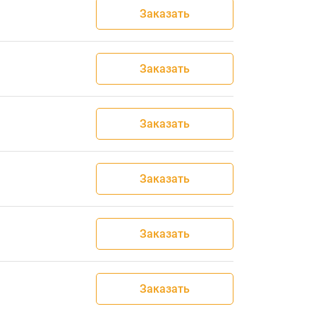
Заказать
Заказать
Заказать
Заказать
Заказать
Заказать