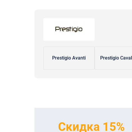
Prestigio Avanti
Prestigio Caval
Скидка 15%