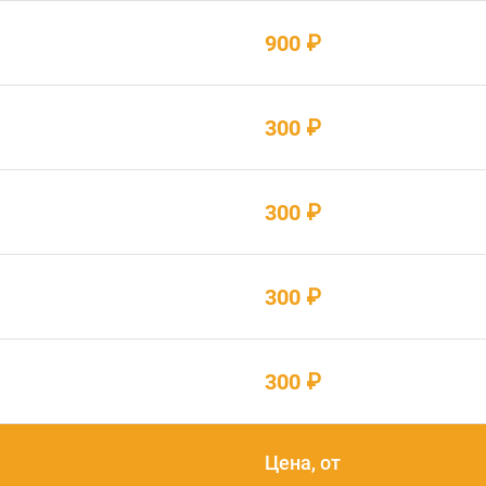
900 ₽
300 ₽
300 ₽
300 ₽
300 ₽
Цена, от