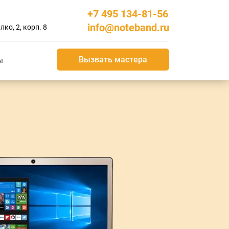
+7 495 134-81-56
info@noteband.ru
ко, 2, корп. 8
Вызвать мастера
ы