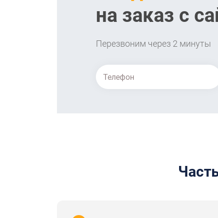
на заказ с са
Перезвоним через 2 минуты
Часты