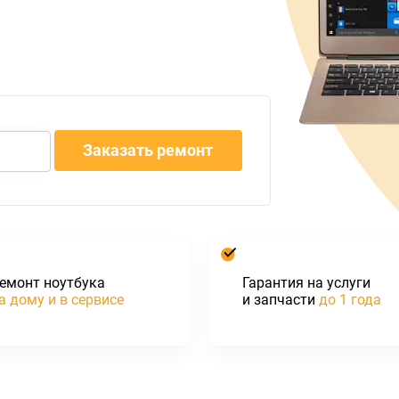
емонт ноутбука
Гарантия на услуги
а дому и в сервисе
и запчасти
до 1 года