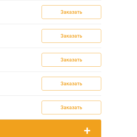
Заказать
Заказать
Заказать
Заказать
Заказать