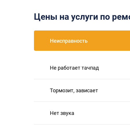
Цены на услуги по ре
Неисправность
Не работает тачпад
Тормозит, зависает
Нет звука