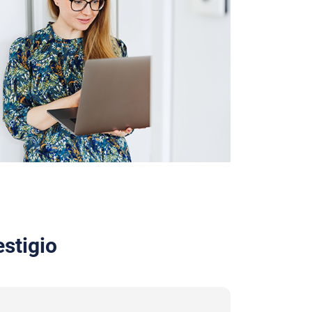
stigio